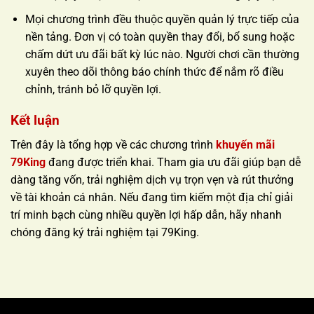
Mọi chương trình đều thuộc quyền quản lý trực tiếp của
nền tảng. Đơn vị có toàn quyền thay đổi, bổ sung hoặc
chấm dứt ưu đãi bất kỳ lúc nào. Người chơi cần thường
xuyên theo dõi thông báo chính thức để nắm rõ điều
chỉnh, tránh bỏ lỡ quyền lợi.
Kết luận
Trên đây là tổng hợp về các chương trình
khuyến mãi
79King
đang được triển khai. Tham gia ưu đãi giúp bạn dễ
dàng tăng vốn, trải nghiệm dịch vụ trọn vẹn và rút thưởng
về tài khoản cá nhân. Nếu đang tìm kiếm một địa chỉ giải
trí minh bạch cùng nhiều quyền lợi hấp dẫn, hãy nhanh
chóng đăng ký trải nghiệm tại 79King.