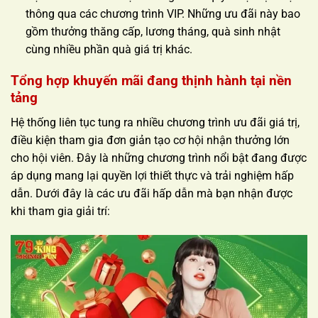
thông qua các chương trình VIP. Những ưu đãi này bao
gồm thưởng thăng cấp, lương tháng, quà sinh nhật
cùng nhiều phần quà giá trị khác.
Tổng hợp khuyến mãi đang thịnh hành tại nền
tảng
Hệ thống liên tục tung ra nhiều chương trình ưu đãi giá trị,
điều kiện tham gia đơn giản tạo cơ hội nhận thưởng lớn
cho hội viên. Đây là những chương trình nổi bật đang được
áp dụng mang lại quyền lợi thiết thực và trải nghiệm hấp
dẫn. Dưới đây là các ưu đãi hấp dẫn mà bạn nhận được
khi tham gia giải trí: