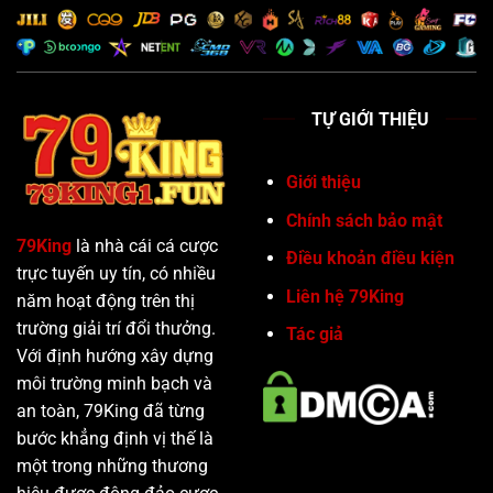
TỰ GIỚI THIỆU
Giới thiệu
Chính sách bảo mật
79King
là nhà cái cá cược
Điều khoản điều kiện
trực tuyến uy tín, có nhiều
Liên hệ 79King
năm hoạt động trên thị
trường giải trí đổi thưởng.
Tác giả
Với định hướng xây dựng
môi trường minh bạch và
an toàn, 79King đã từng
bước khẳng định vị thế là
một trong những thương