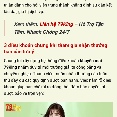
tri ân dành cho hội viên trung thành khẳng định sự gắn kết
lâu dài, giá trị dịch vụ.
Xem thêm:
Liên hệ 79King
– Hỗ Trợ Tận
Tâm, Nhanh Chóng 24/7
3 điều khoản chung khi tham gia nhận thưởng
bạn cần lưu ý
Chúng tôi xây dựng hệ thống điều khoản
khuyến mãi
79King
nhằm duy trì môi trường giải trí công bằng và
chuyên nghiệp. Thành viên muốn nhận thưởng cần tuân
thủ đầy đủ các quy định được ban hành. Việc nắm rõ điều
khoản giúp hạn chế rủi ro đồng thời đảm bảo quyền lợi
được bảo vệ trọn vẹn: