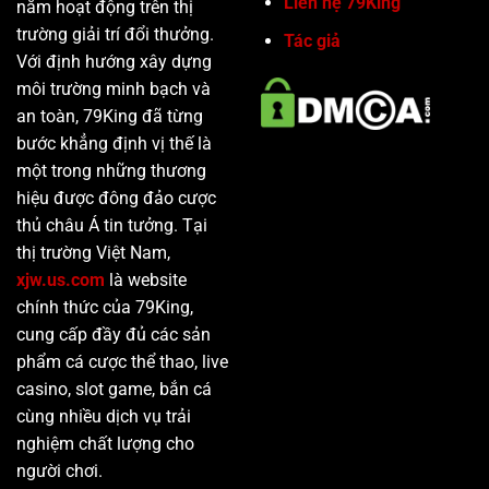
Liên hệ 79King
năm hoạt động trên thị
trường giải trí đổi thưởng.
Tác giả
Với định hướng xây dựng
môi trường minh bạch và
an toàn, 79King đã từng
bước khẳng định vị thế là
một trong những thương
hiệu được đông đảo cược
thủ châu Á tin tưởng. Tại
thị trường Việt Nam,
xjw.us.com
là website
chính thức của 79King,
cung cấp đầy đủ các sản
phẩm cá cược thể thao, live
casino, slot game, bắn cá
cùng nhiều dịch vụ trải
nghiệm chất lượng cho
người chơi.