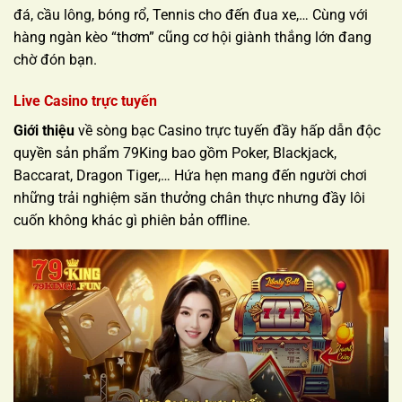
đá, cầu lông, bóng rổ, Tennis cho đến đua xe,… Cùng với
hàng ngàn kèo “thơm” cũng cơ hội giành thắng lớn đang
chờ đón bạn.
Live Casino trực tuyến
Giới thiệu
về sòng bạc Casino trực tuyến đầy hấp dẫn độc
quyền sản phẩm 79King bao gồm Poker, Blackjack,
Baccarat, Dragon Tiger,… Hứa hẹn mang đến người chơi
những trải nghiệm săn thưởng chân thực nhưng đầy lôi
cuốn không khác gì phiên bản offline.