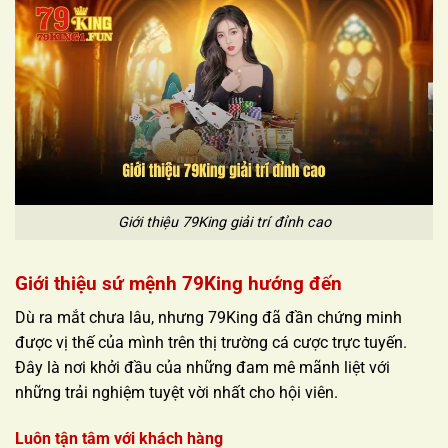
Giới thiệu 79King giải trí đỉnh cao
Giới thiệu sứ mệnh 79King hướng đến
Dù ra mắt chưa lâu, nhưng 79King đã đần chứng minh
được vị thế của mình trên thị trường cá cược trực tuyến.
Đây là nơi khởi đầu của những đam mê mãnh liệt với
những trải nghiệm tuyệt vời nhất cho hội viên.
Luôn tận tâm với khách hàng