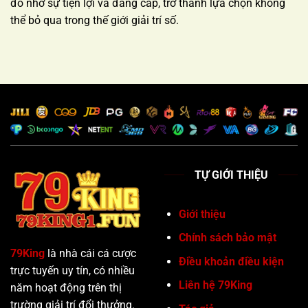
đồ nhờ sự tiện lợi và đẳng cấp, trở thành lựa chọn không
thể bỏ qua trong thế giới giải trí số.
TỰ GIỚI THIỆU
Giới thiệu
Chính sách bảo mật
79King
là nhà cái cá cược
Điều khoản điều kiện
trực tuyến uy tín, có nhiều
Liên hệ 79King
năm hoạt động trên thị
trường giải trí đổi thưởng.