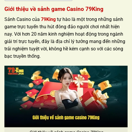
Giới thiệu về sảnh game Casino 79King
Sảnh Casino của
79King
tự hào là một trong những sảnh
game trực tuyến thu hút đông đảo người chơi nhất hiện
nay. Với hơn 20 năm kinh nghiệm hoạt động trong ngành
giải trí trực tuyến, đây là địa chỉ lý tưởng mang đến những
trải nghiệm tuyệt vời, không hề kém cạnh so với các sòng
bạc truyền thống.