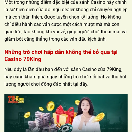
Một trong những điểm đặc biệt của sảnh Casino này chính
là sự hiện diện của đội ngũ dealer không chỉ chuyên nghiệp
mà còn thân thiện, được tuyển chọn kỹ lưỡng. Họ không
chỉ điều hành các ván cược một cách mượt mà mà còn
giao lưu, tạo không khí vui vẻ, giúp người chơi thoải mái và
giảm bớt căng thẳng trong các ván đấu kịch tính.
Những trò chơi hấp dẫn không thể bỏ qua tại
Casino 79King
Nếu đây là lần đầu bạn đến với sảnh Casino của 79King,
hãy cùng khám phá ngay những trò chơi nổi bật và thu hút
lượng người chơi đông đảo nhất tại đây.