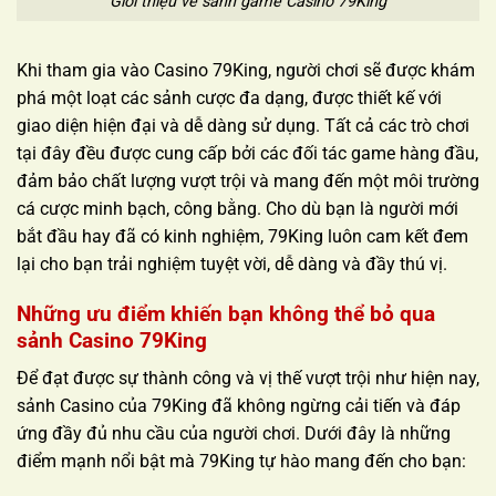
Giới thiệu về sảnh game Casino 79King
Khi tham gia vào Casino 79King, người chơi sẽ được khám
phá một loạt các sảnh cược đa dạng, được thiết kế với
giao diện hiện đại và dễ dàng sử dụng. Tất cả các trò chơi
tại đây đều được cung cấp bởi các đối tác game hàng đầu,
đảm bảo chất lượng vượt trội và mang đến một môi trường
cá cược minh bạch, công bằng. Cho dù bạn là người mới
bắt đầu hay đã có kinh nghiệm, 79King luôn cam kết đem
lại cho bạn trải nghiệm tuyệt vời, dễ dàng và đầy thú vị.
Những ưu điểm khiến bạn không thể bỏ qua
sảnh Casino 79King
Để đạt được sự thành công và vị thế vượt trội như hiện nay,
sảnh Casino của 79King đã không ngừng cải tiến và đáp
ứng đầy đủ nhu cầu của người chơi. Dưới đây là những
điểm mạnh nổi bật mà 79King tự hào mang đến cho bạn: