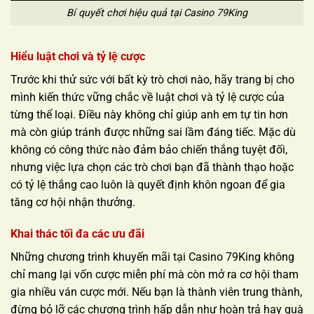
Bí quyết chơi hiệu quả tại Casino 79King
Hiểu luật chơi và tỷ lệ cược
Trước khi thử sức với bất kỳ trò chơi nào, hãy trang bị cho
mình kiến thức vững chắc về luật chơi và tỷ lệ cược của
từng thể loại. Điều này không chỉ giúp anh em tự tin hơn
mà còn giúp tránh được những sai lầm đáng tiếc. Mặc dù
không có công thức nào đảm bảo chiến thắng tuyệt đối,
nhưng việc lựa chọn các trò chơi bạn đã thành thạo hoặc
có tỷ lệ thắng cao luôn là quyết định khôn ngoan để gia
tăng cơ hội nhận thưởng.
Khai thác tối đa các ưu đãi
Những chương trình khuyến mãi tại Casino 79King không
chỉ mang lại vốn cược miễn phí mà còn mở ra cơ hội tham
gia nhiều ván cược mới. Nếu bạn là thành viên trung thành,
đừng bỏ lỡ các chương trình hấp dẫn như hoàn trả hay quà