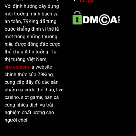
Tác giả
Với định hướng xây dựng
môi trường minh bạch và
an toàn, 79King đã từng
bước khẳng định vị thế là
một trong những thương
hiệu được đông đảo cược
thủ châu Á tin tưởng. Tại
thị trường Việt Nam,
xjw.us.com
là website
chính thức của 79King,
cung cấp đầy đủ các sản
phẩm cá cược thể thao, live
casino, slot game, bắn cá
cùng nhiều dịch vụ trải
nghiệm chất lượng cho
người chơi.