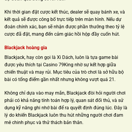
Khi thời gian đặt cược kết thúc, dealer sẽ quay bánh xe, và
kết quả sẽ được công bố trực tiếp trên màn hình. Nếu dự
đoán chính xác, bạn sẽ nhận được phần thưởng theo tỷ lệ
cược đã đặt, mang đến cảm giác hồi hộp đầy cuốn hút.
Blackjack hoàng gia
Blackjack, hay còn gọi là Xì Dách, luôn là tựa game bài
được yêu thích tại Casino 79King nhờ sự kết hợp giữa
chiến thuật và may rủi. Mục tiêu của trò chơi là sở hữu bộ
bài có tổng điểm gần nhất nhưng không vượt quá 21.
Không chỉ dựa vào may mắn, Blackjack đòi hỏi người chơi
phải có khả năng tính toán hợp lý, quan sát đối thủ, và sử
dụng kỹ năng ghi nhớ bài để ra quyết định đúng lúc. Đây là
lý do khiến Blackjack luôn thu hút những người chơi đam
mê chinh phục và thử thách bản thân.